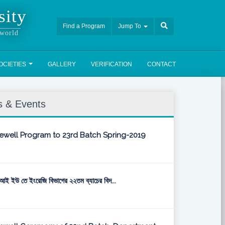
sity
Find a Program
Jump To
 world
OCIETIES
GALLERY
VERIFICATION
CONTACT
 & Events
ewell Program to 23rd Batch Spring-2019
ই ইউ তে ইংরেজি বিভাগের ২২তম ব্যাচের বিদ...