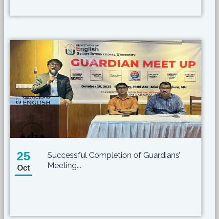
25
Successful Completion of Guardians’
Meeting...
Oct