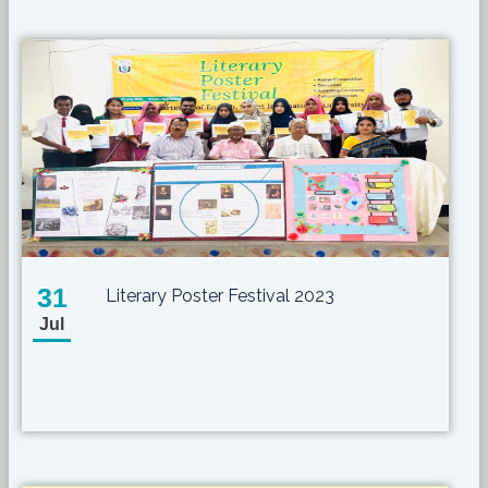
31
Literary Poster Festival 2023
Jul