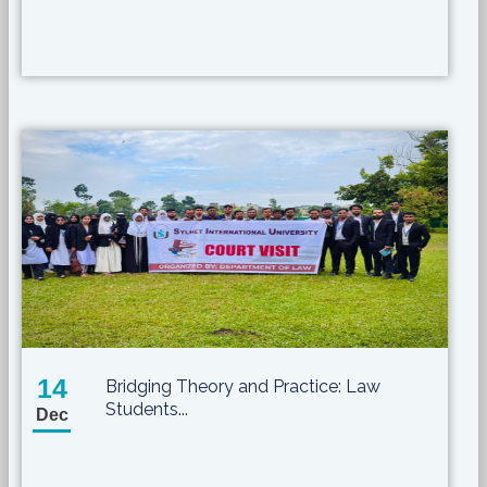
14
Bridging Theory and Practice: Law
Students...
Dec