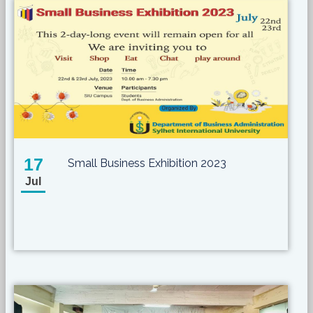
17
Small Business Exhibition 2023
Jul