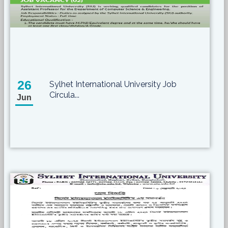
26
Sylhet International University Job
Circula...
Jun