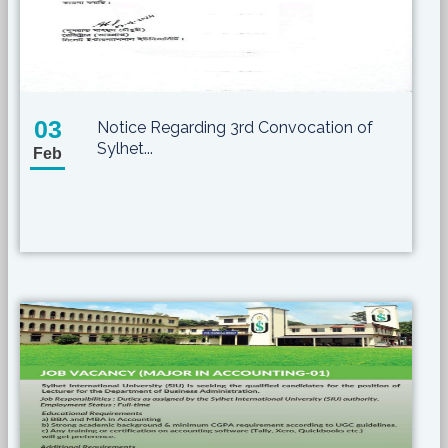
03
Notice Regarding 3rd Convocation of
Sylhet...
Feb