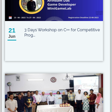
21
3 Days Workshop on C++ for Competitive
Prog...
Jun