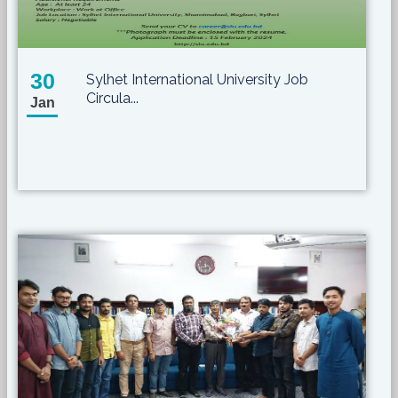
30
Sylhet International University Job
Circula...
Jan