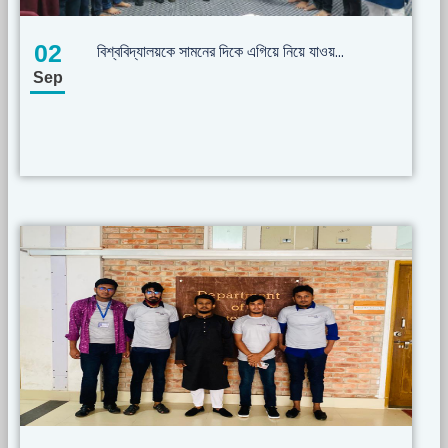
02
বিশ্ববিদ্যালয়কে সামনের দিকে এগিয়ে নিয়ে যাওয়...
Sep