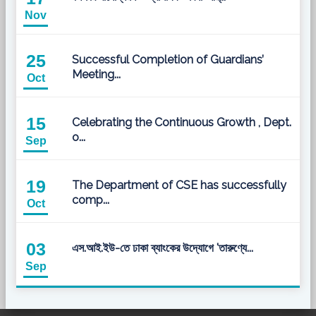
Nov
25
Successful Completion of Guardians’
Meeting...
Oct
15
Celebrating the Continuous Growth , Dept.
o...
Sep
19
The Department of CSE has successfully
comp...
Oct
03
এস.আই.ইউ-তে ঢাকা ব্যাংকের উদ্যোগে 'তারুণ্যে...
Sep